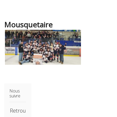
Mousquetaire
Nous
suivre
Retrou