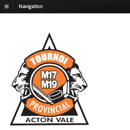
Navigation