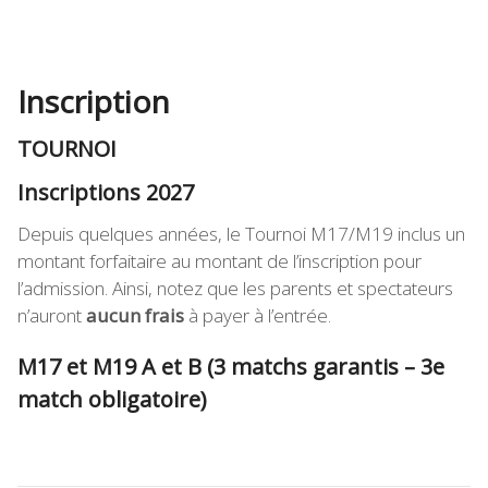
Inscription
TOURNOI
Inscriptions 2027
Depuis quelques années, le Tournoi M17/M19 inclus un
montant forfaitaire au montant de l’inscription pour
l’admission. Ainsi, notez que les parents et spectateurs
n’auront
aucun frais
à payer à l’entrée.
M17 et M19 A et B (3 matchs garantis – 3e
match obligatoire)