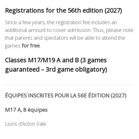
Registrations for the 56th edition (2027)
Since a few years, the registration fee includes an
additional amount to cover admission. Thus, please note
that parents and spectators will be able to attend the
games
for free
.
Classes M17/M19 A and B (3 games
guaranteed – 3rd game obligatory)
ÉQUIPES INSCRITES POUR LA 56E ÉDITION (2027)
M17 A, 8 équipes
Lions d’Acton Vale