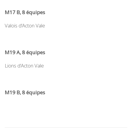
M17 B, 8 équipes
Valois d’Acton Vale
M19 A, 8 équipes
Lions d’Acton Vale
M19 B, 8 équipes