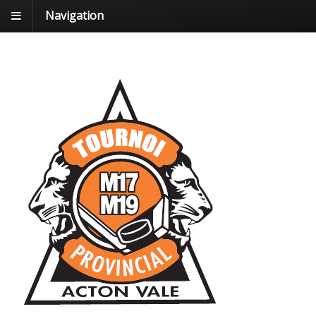
Navigation