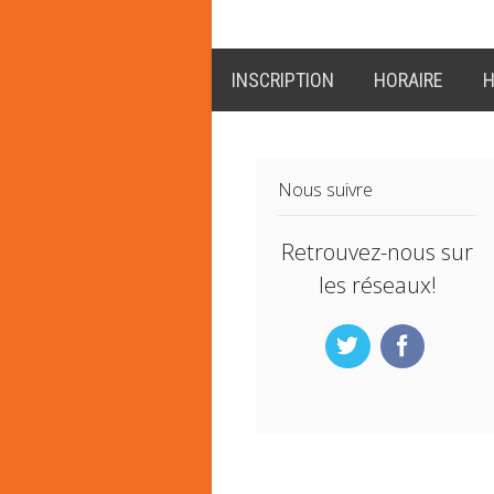
INSCRIPTION
HORAIRE
H
Nous suivre
Retrouvez-nous sur
les réseaux!