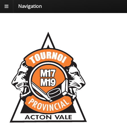
Navigation