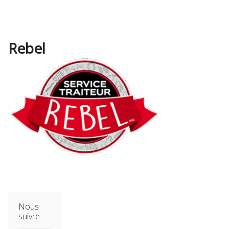
Rebel
Nous
suivre