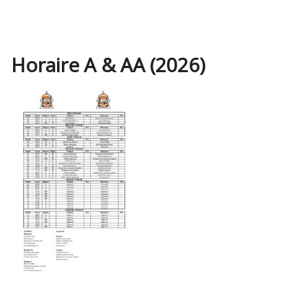
Horaire A & AA (2026)