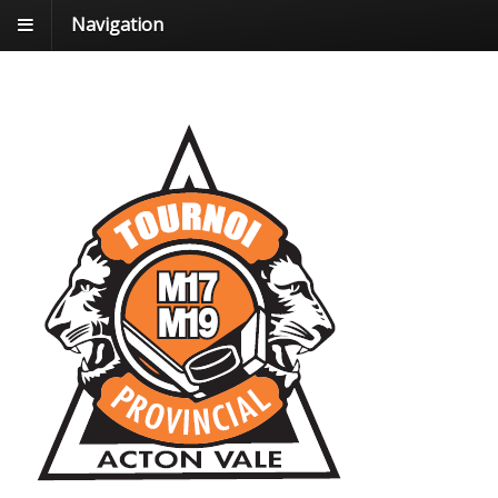
Navigation