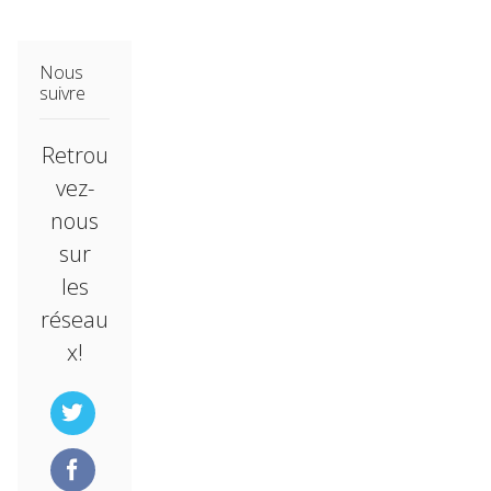
Nous
suivre
Retrou
vez-
nous
sur
les
réseau
x!