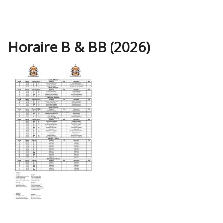
Horaire B & BB (2026)