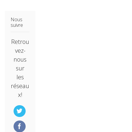
Nous
suivre
Retrou
vez-
nous
sur
les
réseau
x!