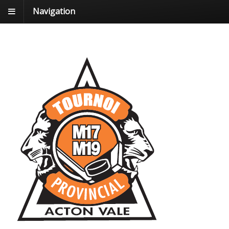
Navigation